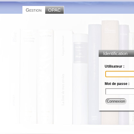
Gestion
OPAC
Identification
Utilisateur :
Mot de passe :