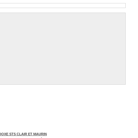
XE STS CLAIR ET MAURIN